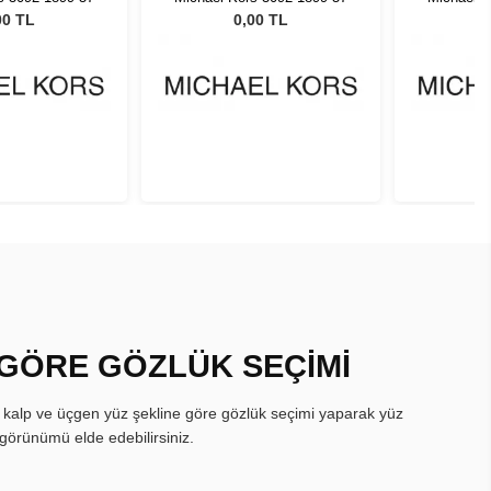
00 TL
0,00 TL
 GÖRE GÖZLÜK SEÇİMİ
, kalp ve üçgen yüz şekline göre gözlük seçimi yaparak yüz
görünümü elde edebilirsiniz.