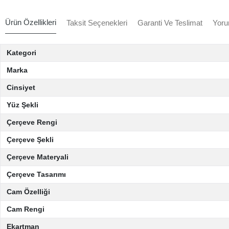
Ürün Özellikleri
Taksit Seçenekleri
Garanti Ve Teslimat
Yoru
Kategori
Marka
Cinsiyet
Yüz Şekli
Çerçeve Rengi
Çerçeve Şekli
Çerçeve Materyali
Çerçeve Tasarımı
Cam Özelliği
Cam Rengi
Ekartman