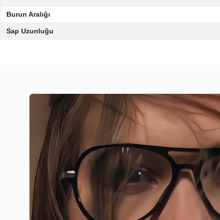
Burun Aralığı
Sap Uzunluğu