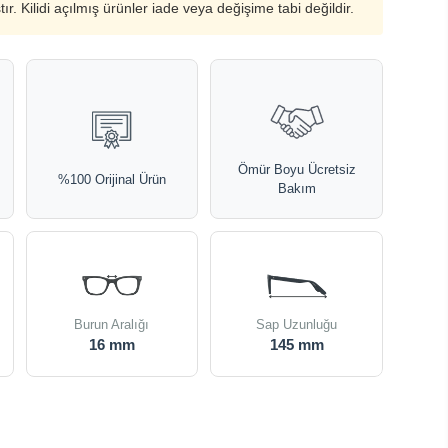
ştır. Kilidi açılmış ürünler iade veya değişime tabi değildir.
Ömür Boyu Ücretsiz
%100 Orijinal Ürün
Bakım
Burun Aralığı
Sap Uzunluğu
16 mm
145 mm