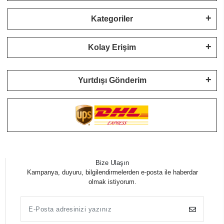
Kategoriler
Kolay Erişim
Yurtdışı Gönderim
Bize Ulaşın
Kampanya, duyuru, bilgilendirmelerden e-posta ile haberdar
olmak istiyorum.