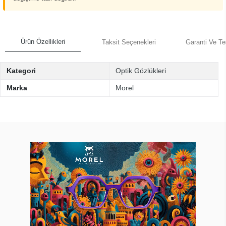
Ürün Özellikleri
Taksit Seçenekleri
Garanti Ve Te
Kategori
Optik Gözlükleri
Marka
Morel