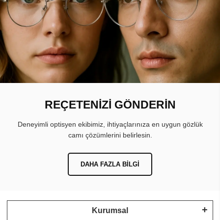
REÇETENİZİ GÖNDERİN
Deneyimli optisyen ekibimiz, ihtiyaçlarınıza en uygun gözlük
camı çözümlerini belirlesin.
DAHA FAZLA BILGI
Kurumsal