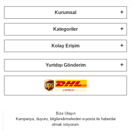
Kurumsal
Kategoriler
Kolay Erişim
Yurtdışı Gönderim
Bize Ulaşın
Kampanya, duyuru, bilgilendirmelerden e-posta ile haberdar
olmak istiyorum.