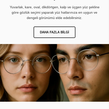
Yuvarlak, kare, oval, dikdörtgen, kalp ve üçgen yüz şekline
göre gözlük seçimi yaparak yüz hatlarınıza en uygun ve
dengeli görünümü elde edebilirsiniz.
DAHA FAZLA BILGI