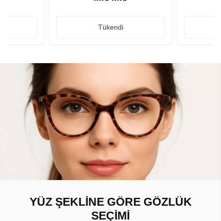
Tükendi
YÜZ ŞEKLİNE GÖRE GÖZLÜK
SEÇİMİ