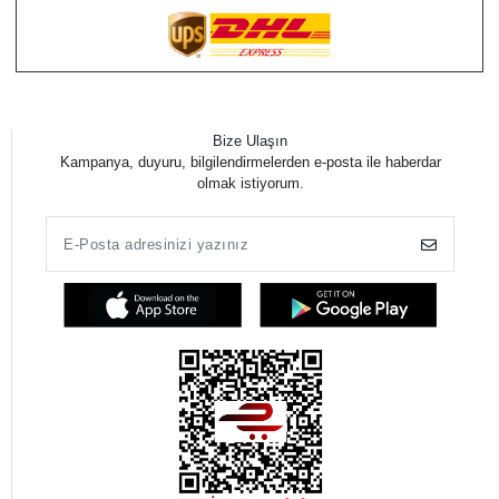
Bize Ulaşın
Kampanya, duyuru, bilgilendirmelerden e-posta ile haberdar
olmak istiyorum.