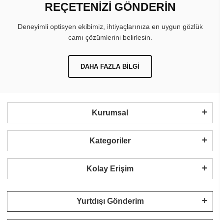
REÇETENİZİ GÖNDERİN
Deneyimli optisyen ekibimiz, ihtiyaçlarınıza en uygun gözlük
camı çözümlerini belirlesin.
DAHA FAZLA BILGI
Kurumsal
Kategoriler
Kolay Erişim
Yurtdışı Gönderim