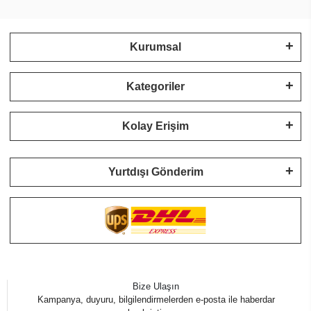
Kurumsal
Kategoriler
Kolay Erişim
Yurtdışı Gönderim
Bize Ulaşın
Kampanya, duyuru, bilgilendirmelerden e-posta ile haberdar