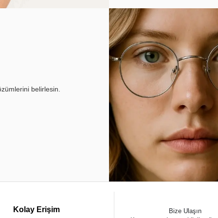
ümlerini belirlesin.
Kolay Erişim
Bize Ulaşın