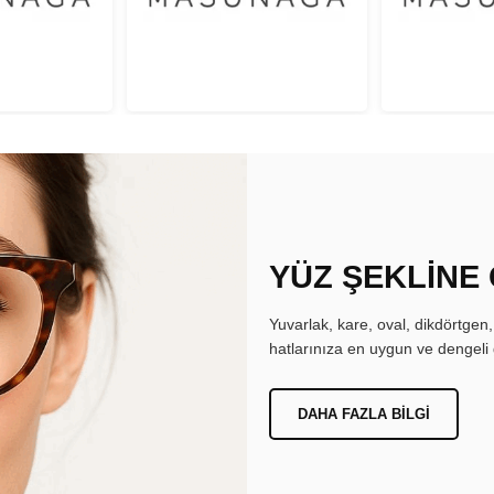
YÜZ ŞEKLİNE
Yuvarlak, kare, oval, dikdörtgen
hatlarınıza en uygun ve dengeli 
DAHA FAZLA BILGI