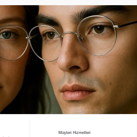
Müşteri Hizmetleri