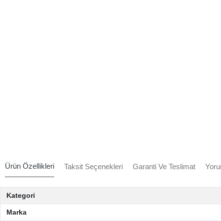
Ürün Özellikleri
Taksit Seçenekleri
Garanti Ve Teslimat
Yoru
Kategori
Marka