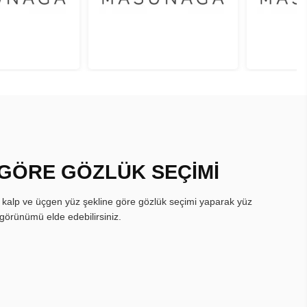
 GÖRE GÖZLÜK SEÇİMİ
, kalp ve üçgen yüz şekline göre gözlük seçimi yaparak yüz
görünümü elde edebilirsiniz.