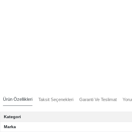
Ürün Özellikleri
Taksit Seçenekleri
Garanti Ve Teslimat
Yoru
Kategori
Marka