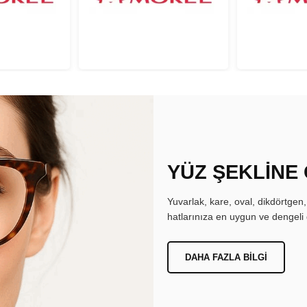
YÜZ ŞEKLİNE
Yuvarlak, kare, oval, dikdörtgen
hatlarınıza en uygun ve dengeli 
DAHA FAZLA BILGI