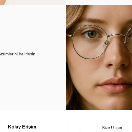
ümlerini belirlesin.
Kolay Erişim
Bize Ulaşın