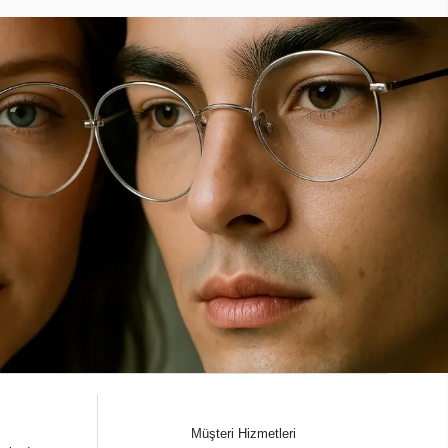
Müşteri Hizmetleri