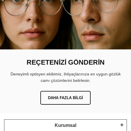
REÇETENİZİ GÖNDERİN
Deneyimli optisyen ekibimiz, ihtiyaçlarınıza en uygun gözlük
camı çözümlerini belirlesin.
DAHA FAZLA BILGI
Kurumsal