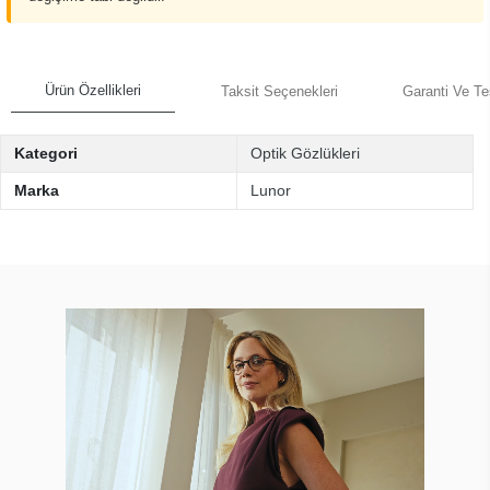
Ürün Özellikleri
Taksit Seçenekleri
Garanti Ve Te
Kategori
Optik Gözlükleri
Marka
Lunor