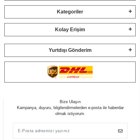
Kategoriler
Kolay Erişim
Yurtdışı Gönderim
Bize Ulaşın
Kampanya, duyuru, bilgilendirmelerden e-posta ile haberdar
olmak istiyorum.