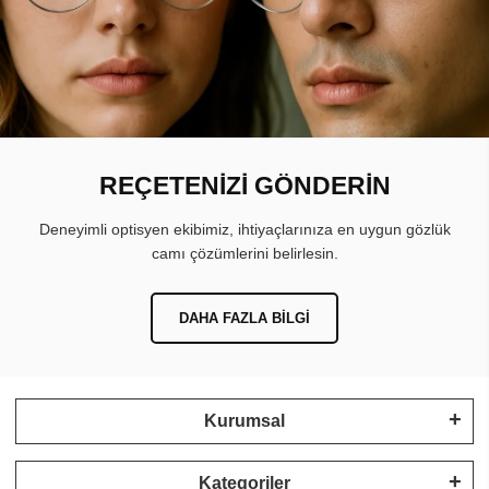
REÇETENİZİ GÖNDERİN
Deneyimli optisyen ekibimiz, ihtiyaçlarınıza en uygun gözlük
camı çözümlerini belirlesin.
DAHA FAZLA BILGI
Kurumsal
Kategoriler