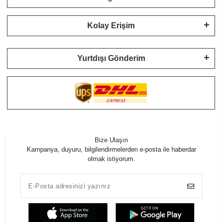
Kolay Erişim
Yurtdışı Gönderim
Bize Ulaşın
Kampanya, duyuru, bilgilendirmelerden e-posta ile haberdar
olmak istiyorum.