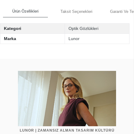
Ürün Özellikleri
Taksit Seçenekleri
Garanti Ve Te
Kategori
Optik Gözlükleri
Marka
Lunor
LUNOR | ZAMANSIZ ALMAN TASARIM KÜLTÜRÜ