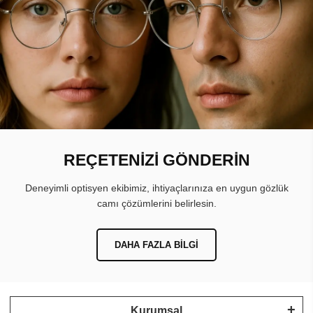
REÇETENİZİ GÖNDERİN
Deneyimli optisyen ekibimiz, ihtiyaçlarınıza en uygun gözlük
camı çözümlerini belirlesin.
DAHA FAZLA BILGI
Kurumsal