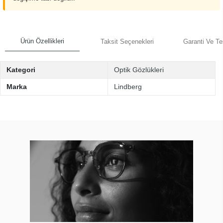
Ürün Özellikleri
Taksit Seçenekleri
Garanti Ve Te
Kategori
Optik Gözlükleri
Marka
Lindberg