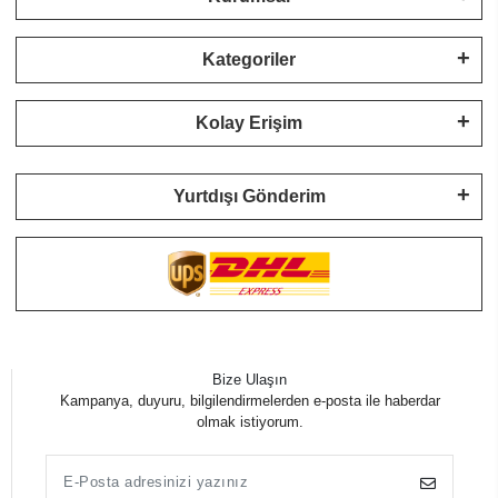
Kategoriler
Kolay Erişim
Yurtdışı Gönderim
Bize Ulaşın
Kampanya, duyuru, bilgilendirmelerden e-posta ile haberdar
olmak istiyorum.