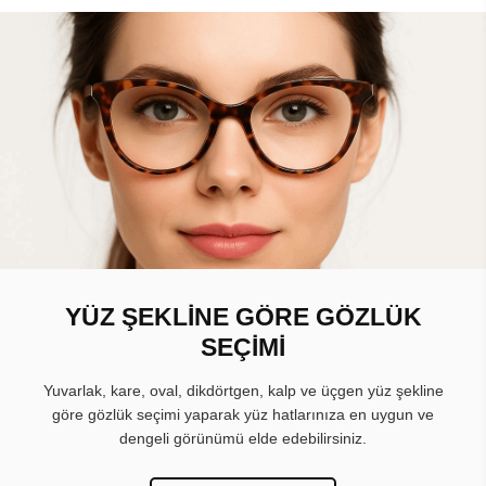
YÜZ ŞEKLİNE GÖRE GÖZLÜK
SEÇİMİ
Yuvarlak, kare, oval, dikdörtgen, kalp ve üçgen yüz şekline
göre gözlük seçimi yaparak yüz hatlarınıza en uygun ve
dengeli görünümü elde edebilirsiniz.