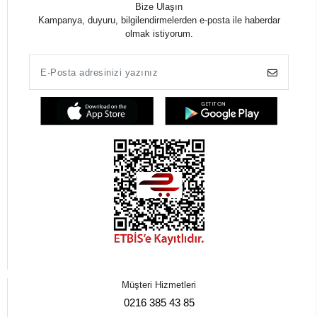
Bize Ulaşın
Kampanya, duyuru, bilgilendirmelerden e-posta ile haberdar
olmak istiyorum.
Müşteri Hizmetleri
0216 385 43 85