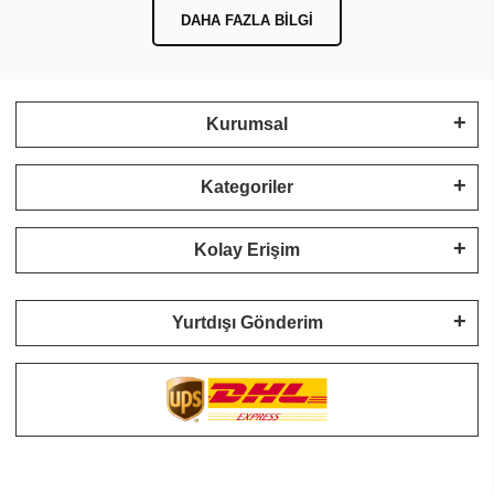
DAHA FAZLA BILGI
Kurumsal
Kategoriler
Kolay Erişim
Yurtdışı Gönderim