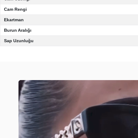
Cam Rengi
Ekartman
Burun Aralığı
Sap Uzunluğu