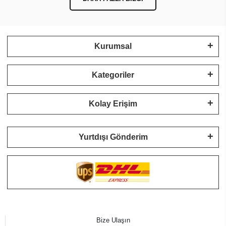
Kurumsal
Kategoriler
Kolay Erişim
Yurtdışı Gönderim
Bize Ulaşın