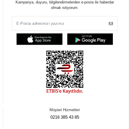
Kampanya, duyuru, bilgilendirmelerden e-posta ile haberdar
olmak istiyorum.
Müşteri Hizmetleri
0216 385 43 85