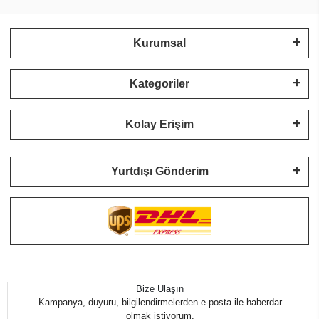
Kurumsal
Kategoriler
Kolay Erişim
Yurtdışı Gönderim
Bize Ulaşın
Kampanya, duyuru, bilgilendirmelerden e-posta ile haberdar
olmak istiyorum.