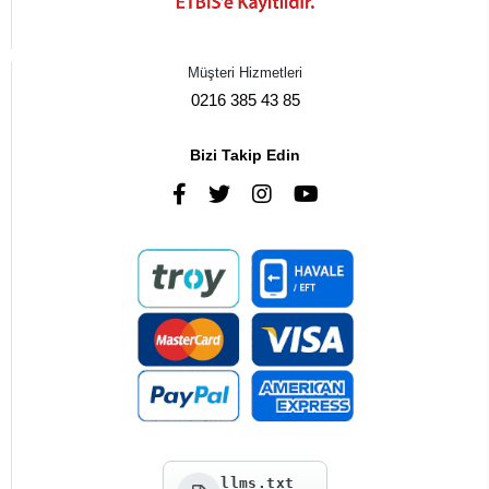
Müşteri Hizmetleri
0216 385 43 85
Bizi Takip Edin
llms.txt