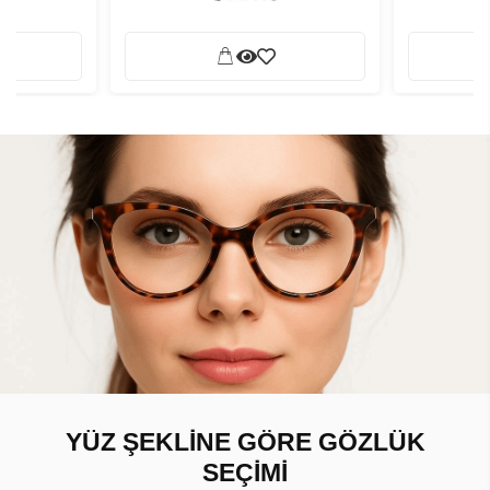
YÜZ ŞEKLİNE GÖRE GÖZLÜK
SEÇİMİ