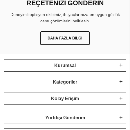
REÇETENİZİ GÖNDERİN
Deneyimli optisyen ekibimiz, ihtiyaçlarınıza en uygun gözlük
camı çözümlerini belirlesin.
DAHA FAZLA BILGI
Kurumsal
Kategoriler
Kolay Erişim
Yurtdışı Gönderim