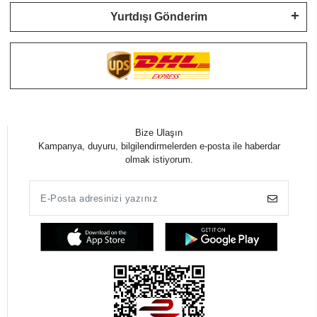
Yurtdışı Gönderim
Bize Ulaşın
Kampanya, duyuru, bilgilendirmelerden e-posta ile haberdar
olmak istiyorum.