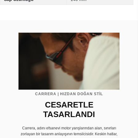
CARRERA | HIZDAN DOĞAN STİL
CESARETLE
TASARLANDI
Carrera, adını efsanevi motor yarışlarından alan, sınırları
zorlayan bir tasarım anlayışının temsilcisidir. Keskin hatlar,