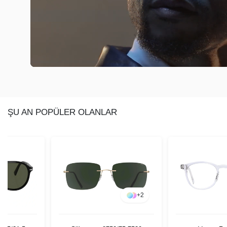
ŞU AN POPÜLER OLANLAR
+
2