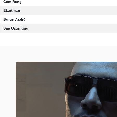
Cam Rengi
Ekartman
Burun Aralığı
Sap Uzunluğu