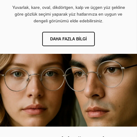
Yuvarlak, kare, oval, dikdörtgen, kalp ve üçgen yüz şekline
göre gözlük seçimi yaparak yüz hatlarınıza en uygun ve
dengeli görünümü elde edebilirsiniz.
DAHA FAZLA BILGI