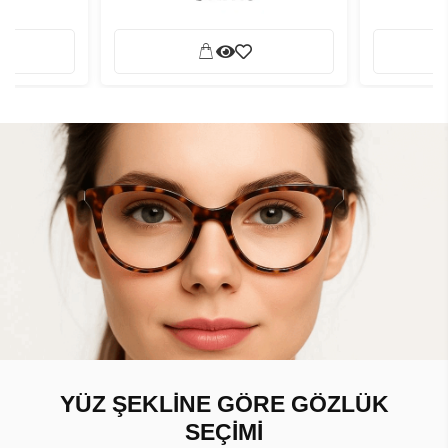
YÜZ ŞEKLİNE GÖRE GÖZLÜK
SEÇİMİ