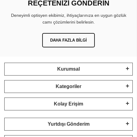
REÇETENİZİ GÖNDERİN
Deneyimli optisyen ekibimiz, ihtiyaçlarınıza en uygun gözlük
camı çözümlerini belirlesin.
DAHA FAZLA BILGI
Kurumsal
Kategoriler
Kolay Erişim
Yurtdışı Gönderim