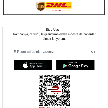
Bize Ulaşın
Kampanya, duyuru, bilgilendirmelerden e-posta ile haberdar
olmak istiyorum.