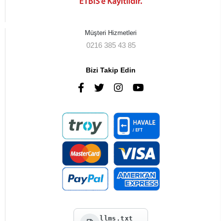
Müşteri Hizmetleri
0216 385 43 85
Bizi Takip Edin
llms.txt