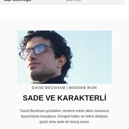
DAVID BECKHAM | MODERN İKON
SADE VE KARAKTERLİ
David Beckham gözlükleri, modern erkek stilini zamansız
tasarımlarla buluşturur. Dengeli hatlar ve rafine detaylar,
güçlü ama sade bir duruş sunar.