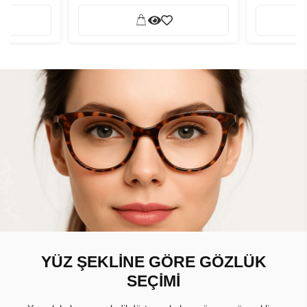
YÜZ ŞEKLİNE GÖRE GÖZLÜK
SEÇİMİ