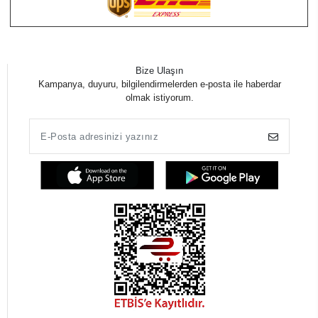
Bize Ulaşın
Kampanya, duyuru, bilgilendirmelerden e-posta ile haberdar
olmak istiyorum.