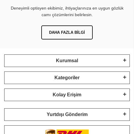
Deneyimli optisyen ekibimiz, ihtiyaçlarınıza en uygun gözlük
camı çözümlerini belirlesin.
DAHA FAZLA BILGI
Kurumsal
Kategoriler
Kolay Erişim
Yurtdışı Gönderim