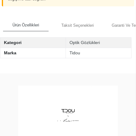
Ürün Özellikleri
Taksit Seçenekleri
Garanti Ve Te
Kategori
Optik Gözlükleri
Marka
Tidou