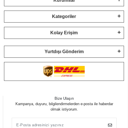
Kurumsal
Kategoriler
Kolay Erişim
Yurtdışı Gönderim
Bize Ulaşın
Kampanya, duyuru, bilgilendirmelerden e-posta ile haberdar
olmak istiyorum.