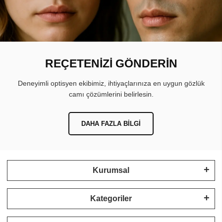
REÇETENİZİ GÖNDERİN
Deneyimli optisyen ekibimiz, ihtiyaçlarınıza en uygun gözlük
camı çözümlerini belirlesin.
DAHA FAZLA BILGI
Kurumsal
Kategoriler