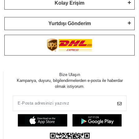
Kolay Erişim
Yurtdışı Gönderim
Bize Ulaşın
Kampanya, duyuru, bilgilendirmelerden e-posta ile haberdar
olmak istiyorum.