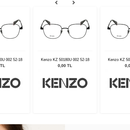
0U 002 52-18
Kenzo KZ 50180U 002 52-18
Kenzo KZ 50
 TL
0,00 TL
0,