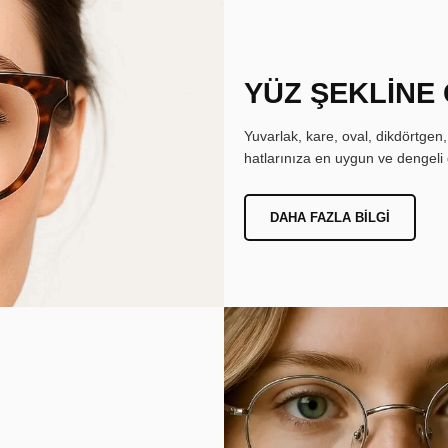
YÜZ ŞEKLİNE
Yuvarlak, kare, oval, dikdörtgen
hatlarınıza en uygun ve dengeli 
DAHA FAZLA BILGI