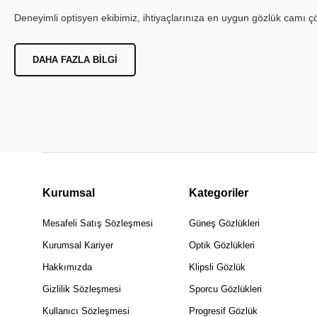
Deneyimli optisyen ekibimiz, ihtiyaçlarınıza en uygun gözlük camı çöz
DAHA FAZLA BILGI
Kurumsal
Kategoriler
Mesafeli Satış Sözleşmesi
Güneş Gözlükleri
Kurumsal Kariyer
Optik Gözlükleri
Hakkımızda
Klipsli Gözlük
Gizlilik Sözleşmesi
Sporcu Gözlükleri
Kullanıcı Sözleşmesi
Progresif Gözlük