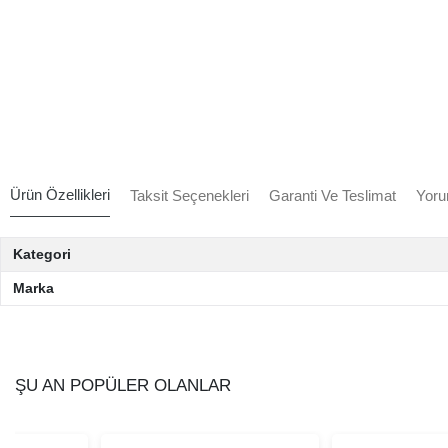
Ürün Özellikleri
Taksit Seçenekleri
Garanti Ve Teslimat
Yoru
Kategori
Marka
ŞU AN POPÜLER OLANLAR