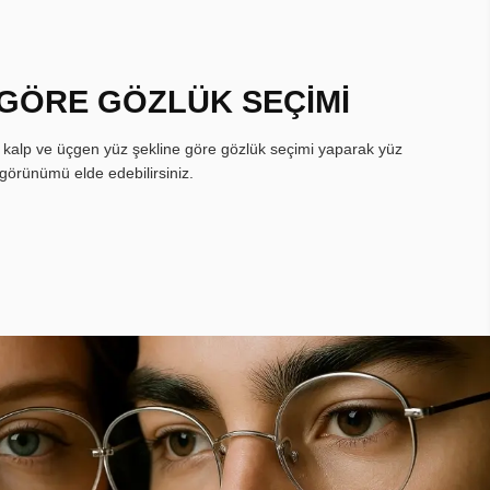
 GÖRE GÖZLÜK SEÇİMİ
, kalp ve üçgen yüz şekline göre gözlük seçimi yaparak yüz
görünümü elde edebilirsiniz.