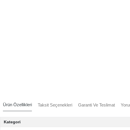
Ürün Özellikleri
Taksit Seçenekleri
Garanti Ve Teslimat
Yoru
Kategori