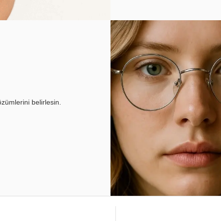
ümlerini belirlesin.