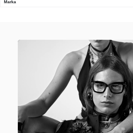
Marka