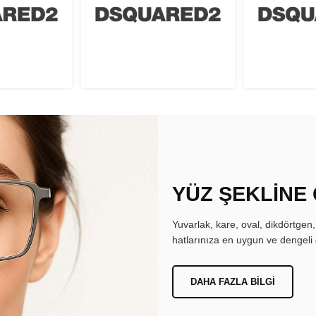
YÜZ ŞEKLİNE
Yuvarlak, kare, oval, dikdörtgen
hatlarınıza en uygun ve dengeli 
DAHA FAZLA BILGI