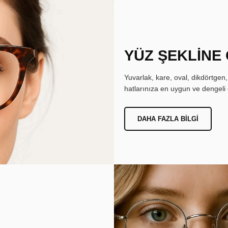
YÜZ ŞEKLİNE
Yuvarlak, kare, oval, dikdörtgen
hatlarınıza en uygun ve dengeli 
DAHA FAZLA BILGI