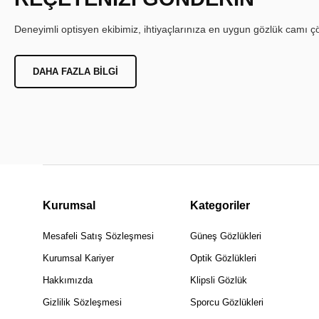
Deneyimli optisyen ekibimiz, ihtiyaçlarınıza en uygun gözlük camı çöz
DAHA FAZLA BILGI
Kurumsal
Kategoriler
Mesafeli Satış Sözleşmesi
Güneş Gözlükleri
Kurumsal Kariyer
Optik Gözlükleri
Hakkımızda
Klipsli Gözlük
Gizlilik Sözleşmesi
Sporcu Gözlükleri