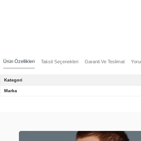
Ürün Özellikleri
Taksit Seçenekleri
Garanti Ve Teslimat
Yoru
Kategori
Marka