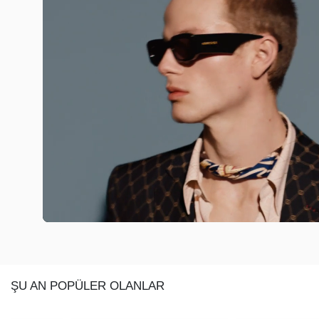
ŞU AN POPÜLER OLANLAR