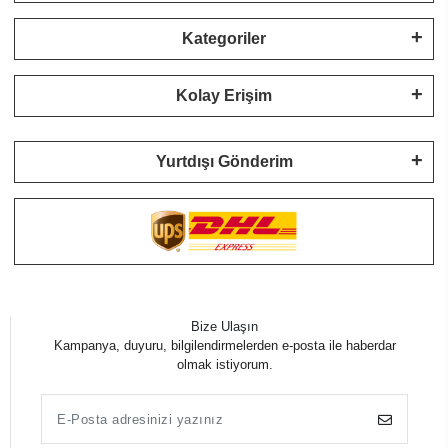
Kategoriler
Kolay Erişim
Yurtdışı Gönderim
Bize Ulaşın
Kampanya, duyuru, bilgilendirmelerden e-posta ile haberdar
olmak istiyorum.