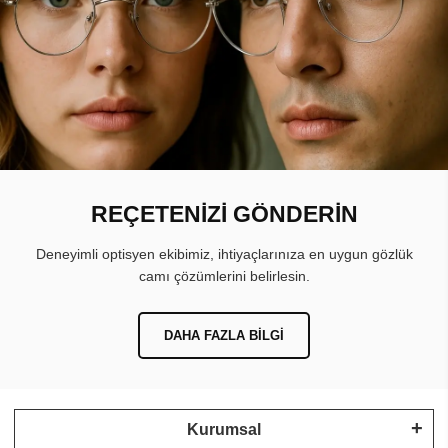
REÇETENİZİ GÖNDERİN
Deneyimli optisyen ekibimiz, ihtiyaçlarınıza en uygun gözlük
camı çözümlerini belirlesin.
DAHA FAZLA BILGI
Kurumsal