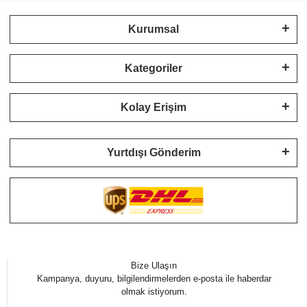
Kurumsal
Kategoriler
Kolay Erişim
Yurtdışı Gönderim
Bize Ulaşın
Kampanya, duyuru, bilgilendirmelerden e-posta ile haberdar
olmak istiyorum.