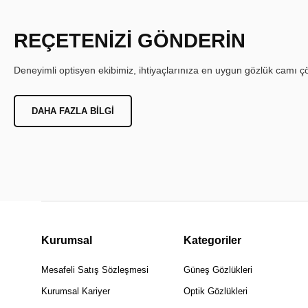
REÇETENİZİ GÖNDERİN
Deneyimli optisyen ekibimiz, ihtiyaçlarınıza en uygun gözlük camı çöz
DAHA FAZLA BILGI
Kurumsal
Kategoriler
Mesafeli Satış Sözleşmesi
Güneş Gözlükleri
Kurumsal Kariyer
Optik Gözlükleri