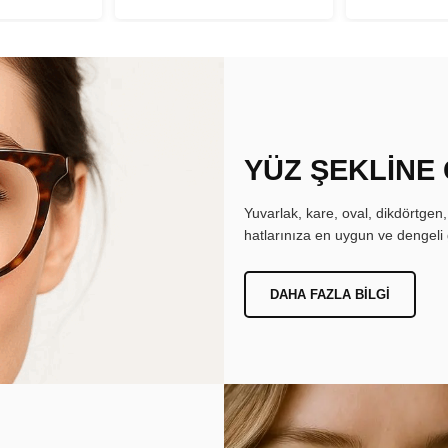
YÜZ ŞEKLİNE
Yuvarlak, kare, oval, dikdörtgen
hatlarınıza en uygun ve dengeli 
DAHA FAZLA BILGI