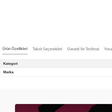
Ürün Özellikleri
Taksit Seçenekleri
Garanti Ve Teslimat
Yoru
Kategori
Marka