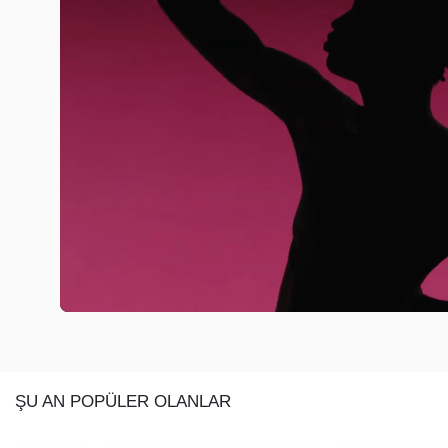
ŞU AN POPÜLER OLANLAR