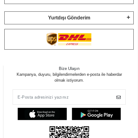
Yurtdışı Gönderim
Bize Ulaşın
Kampanya, duyuru, bilgilendirmelerden e-posta ile haberdar
olmak istiyorum.