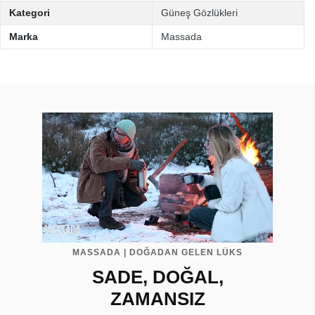
Kategori
Güneş Gözlükleri
Marka
Massada
MASSADA | DOĞADAN GELEN LÜKS
SADE, DOĞAL,
ZAMANSIZ