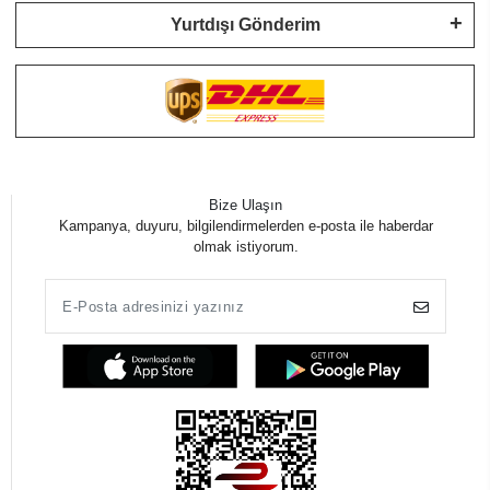
Yurtdışı Gönderim
Bize Ulaşın
Kampanya, duyuru, bilgilendirmelerden e-posta ile haberdar
olmak istiyorum.