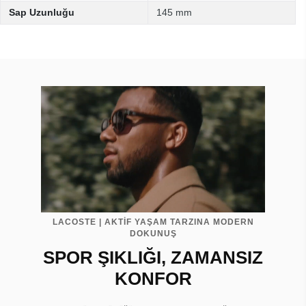
Sap Uzunluğu
145 mm
LACOSTE | AKTİF YAŞAM TARZINA MODERN
DOKUNUŞ
SPOR ŞIKLIĞI, ZAMANSIZ
KONFOR