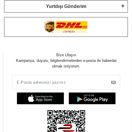
Yurtdışı Gönderim
Bize Ulaşın
Kampanya, duyuru, bilgilendirmelerden e-posta ile haberdar
olmak istiyorum.