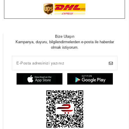
Bize Ulaşın
Kampanya, duyuru, bilgilendirmelerden e-posta ile haberdar
olmak istiyorum.