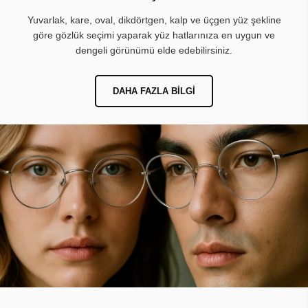
Yuvarlak, kare, oval, dikdörtgen, kalp ve üçgen yüz şekline
göre gözlük seçimi yaparak yüz hatlarınıza en uygun ve
dengeli görünümü elde edebilirsiniz.
DAHA FAZLA BILGI