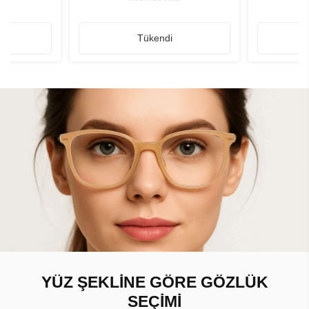
Tükendi
YÜZ ŞEKLİNE GÖRE GÖZLÜK
SEÇİMİ