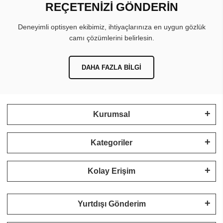
REÇETENİZİ GÖNDERİN
Deneyimli optisyen ekibimiz, ihtiyaçlarınıza en uygun gözlük
camı çözümlerini belirlesin.
DAHA FAZLA BILGI
Kurumsal
Kategoriler
Kolay Erişim
Yurtdışı Gönderim