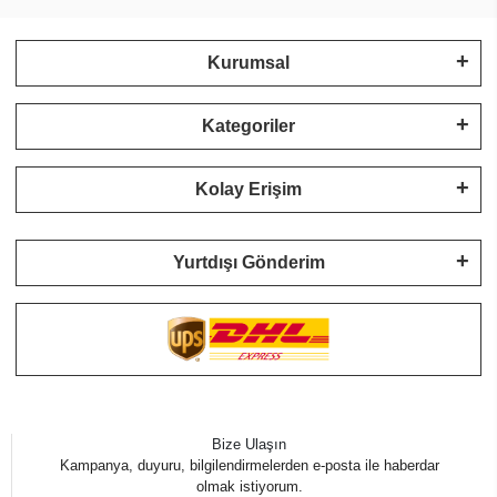
Kurumsal
Kategoriler
Kolay Erişim
Yurtdışı Gönderim
Bize Ulaşın
Kampanya, duyuru, bilgilendirmelerden e-posta ile haberdar
olmak istiyorum.