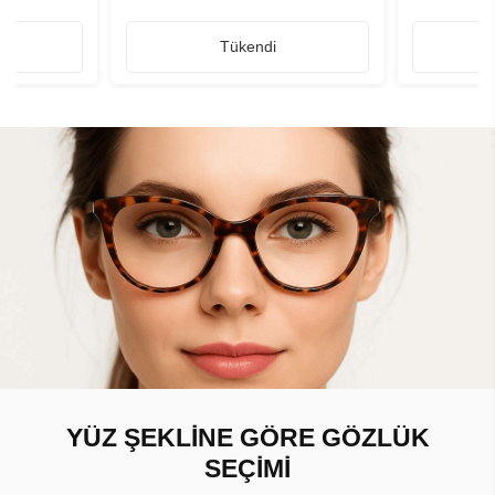
Tükendi
YÜZ ŞEKLİNE GÖRE GÖZLÜK
SEÇİMİ