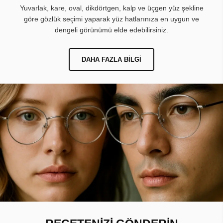
Yuvarlak, kare, oval, dikdörtgen, kalp ve üçgen yüz şekline
göre gözlük seçimi yaparak yüz hatlarınıza en uygun ve
dengeli görünümü elde edebilirsiniz.
DAHA FAZLA BILGI