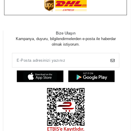
Bize Ulaşın
Kampanya, duyuru, bilgilendirmelerden e-posta ile haberdar
olmak istiyorum.