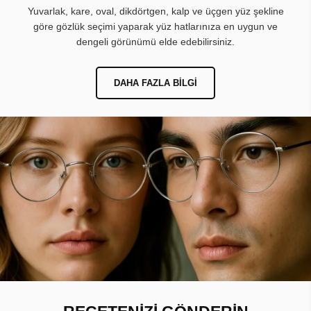
Yuvarlak, kare, oval, dikdörtgen, kalp ve üçgen yüz şekline
göre gözlük seçimi yaparak yüz hatlarınıza en uygun ve
dengeli görünümü elde edebilirsiniz.
DAHA FAZLA BILGI