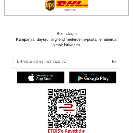
Bize Ulaşın
Kampanya, duyuru, bilgilendirmelerden e-posta ile haberdar
olmak istiyorum.