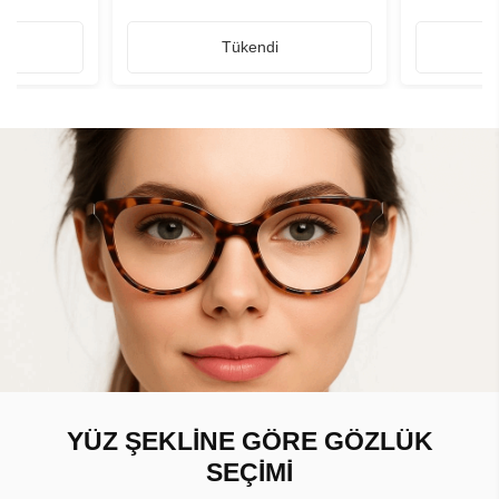
Tükendi
YÜZ ŞEKLİNE GÖRE GÖZLÜK
SEÇİMİ