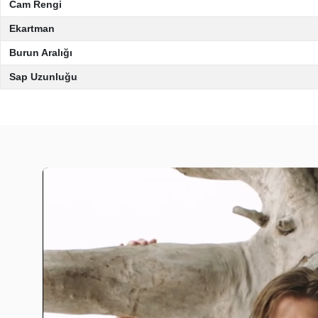
Cam Rengi
Ekartman
Burun Aralığı
Sap Uzunluğu