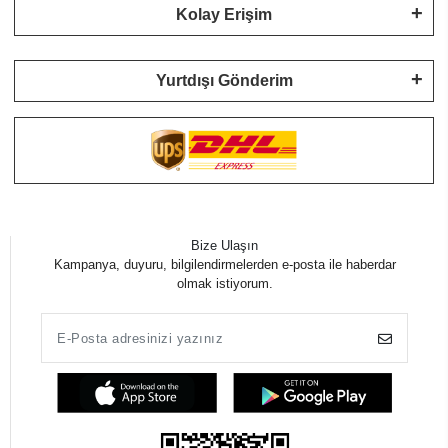
Kolay Erişim
Yurtdışı Gönderim
Bize Ulaşın
Kampanya, duyuru, bilgilendirmelerden e-posta ile haberdar
olmak istiyorum.