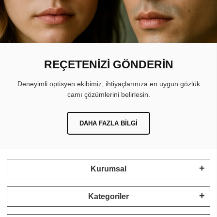
REÇETENİZİ GÖNDERİN
Deneyimli optisyen ekibimiz, ihtiyaçlarınıza en uygun gözlük
camı çözümlerini belirlesin.
DAHA FAZLA BILGI
Kurumsal
Kategoriler