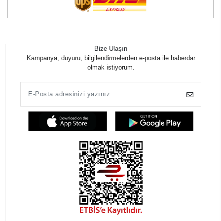
Bize Ulaşın
Kampanya, duyuru, bilgilendirmelerden e-posta ile haberdar
olmak istiyorum.