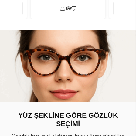
YÜZ ŞEKLİNE GÖRE GÖZLÜK
SEÇİMİ