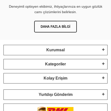
Deneyimli optisyen ekibimiz, ihtiyaçlarınıza en uygun gözlük
camı çözümlerini belirlesin.
DAHA FAZLA BILGI
Kurumsal
Kategoriler
Kolay Erişim
Yurtdışı Gönderim