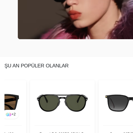
ŞU AN POPÜLER OLANLAR
+
2