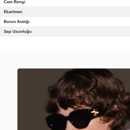
Cam Rengi
Ekartman
Burun Aralığı
Sap Uzunluğu