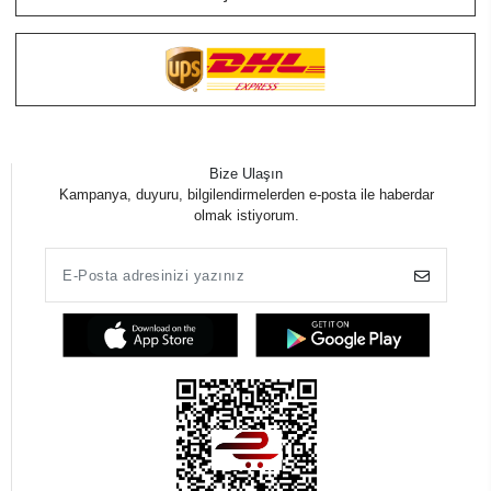
Bize Ulaşın
Kampanya, duyuru, bilgilendirmelerden e-posta ile haberdar
olmak istiyorum.