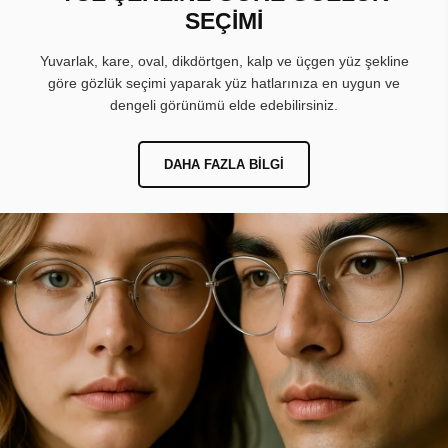
SEÇİMİ
Yuvarlak, kare, oval, dikdörtgen, kalp ve üçgen yüz şekline
göre gözlük seçimi yaparak yüz hatlarınıza en uygun ve
dengeli görünümü elde edebilirsiniz.
DAHA FAZLA BILGI