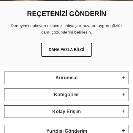
REÇETENİZİ GÖNDERİN
Deneyimli optisyen ekibimiz, ihtiyaçlarınıza en uygun gözlük
camı çözümlerini belirlesin.
DAHA FAZLA BILGI
Kurumsal
Kategoriler
Kolay Erişim
Yurtdışı Gönderim