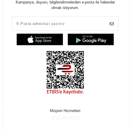
Kampanya, duyuru, bilgilendirmelerden e-posta ile haberdar
olmak istiyorum.
Müşteri Hizmetleri
0216 385 43 85