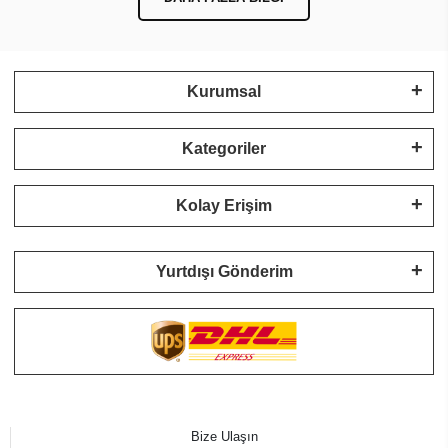
Kurumsal
Kategoriler
Kolay Erişim
Yurtdışı Gönderim
Bize Ulaşın