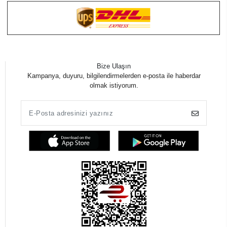
Bize Ulaşın
Kampanya, duyuru, bilgilendirmelerden e-posta ile haberdar
olmak istiyorum.