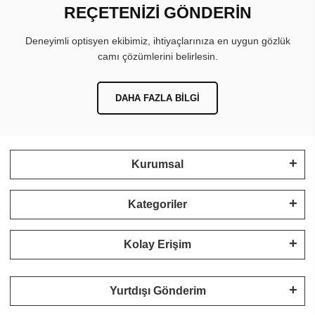
REÇETENİZİ GÖNDERİN
Deneyimli optisyen ekibimiz, ihtiyaçlarınıza en uygun gözlük
camı çözümlerini belirlesin.
DAHA FAZLA BILGI
Kurumsal
Kategoriler
Kolay Erişim
Yurtdışı Gönderim