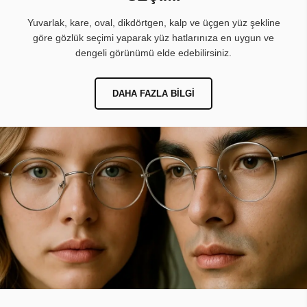
Yuvarlak, kare, oval, dikdörtgen, kalp ve üçgen yüz şekline
göre gözlük seçimi yaparak yüz hatlarınıza en uygun ve
dengeli görünümü elde edebilirsiniz.
DAHA FAZLA BILGI