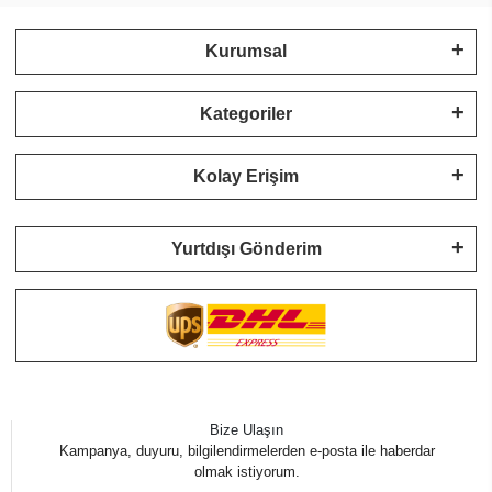
Kurumsal
Kategoriler
Kolay Erişim
Yurtdışı Gönderim
Bize Ulaşın
Kampanya, duyuru, bilgilendirmelerden e-posta ile haberdar
olmak istiyorum.