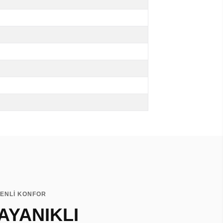
VENLİ KONFOR
AYANIKLI