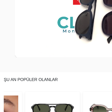
ŞU AN POPÜLER OLANLAR