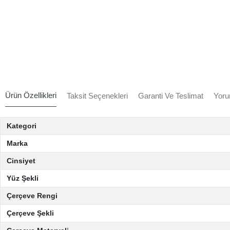
Ürün Özellikleri
Taksit Seçenekleri
Garanti Ve Teslimat
Yoru
Kategori
Marka
Cinsiyet
Yüz Şekli
Çerçeve Rengi
Çerçeve Şekli