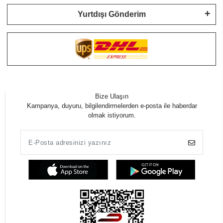
Yurtdışı Gönderim
Bize Ulaşın
Kampanya, duyuru, bilgilendirmelerden e-posta ile haberdar
olmak istiyorum.