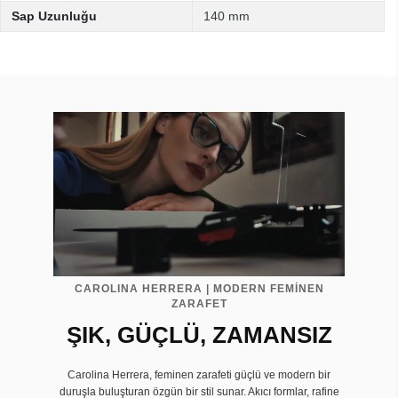
Sap Uzunluğu
140 mm
CAROLINA HERRERA | MODERN FEMİNEN
ZARAFET
ŞIK, GÜÇLÜ, ZAMANSIZ
Carolina Herrera, feminen zarafeti güçlü ve modern bir
duruşla buluşturan özgün bir stil sunar. Akıcı formlar, rafine