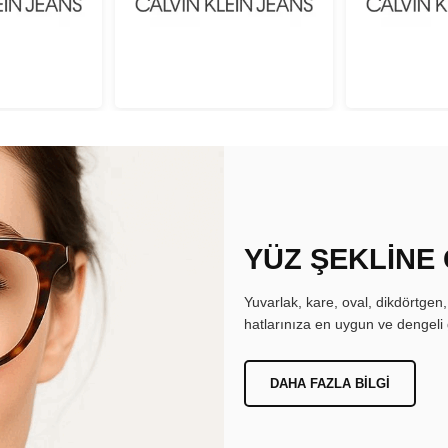
YÜZ ŞEKLİNE
Yuvarlak, kare, oval, dikdörtgen
hatlarınıza en uygun ve dengeli 
DAHA FAZLA BILGI