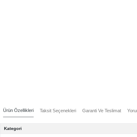
Ürün Özellikleri
Taksit Seçenekleri
Garanti Ve Teslimat
Yoru
Kategori