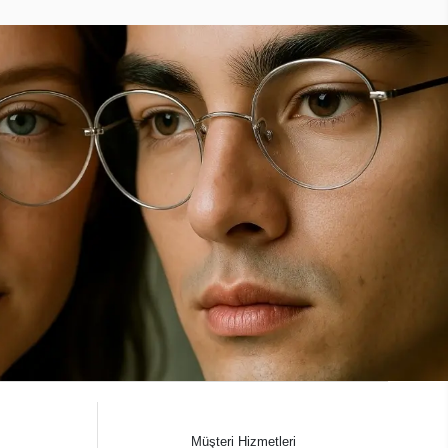
Müşteri Hizmetleri