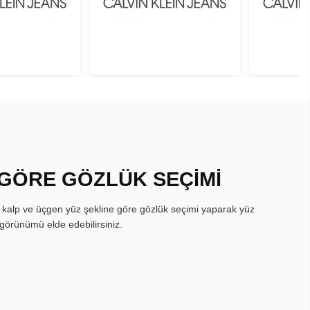
 GÖRE GÖZLÜK SEÇİMİ
, kalp ve üçgen yüz şekline göre gözlük seçimi yaparak yüz
görünümü elde edebilirsiniz.