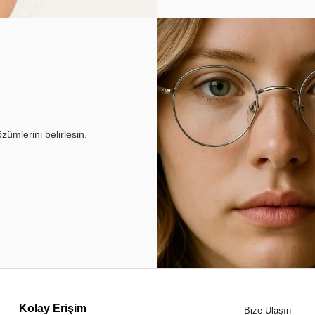
ümlerini belirlesin.
Kolay Erişim
Bize Ulaşın