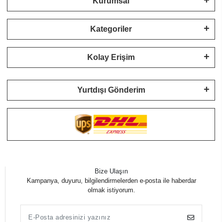
Kurumsal
Kategoriler
Kolay Erişim
Yurtdışı Gönderim
Bize Ulaşın
Kampanya, duyuru, bilgilendirmelerden e-posta ile haberdar
olmak istiyorum.