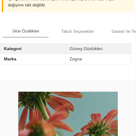
değişime tabi değildir.
Ürün Özellikleri
Taksit Seçenekleri
Garanti Ve Te
Kategori
Güneş Gözlükleri
Marka
Zegna