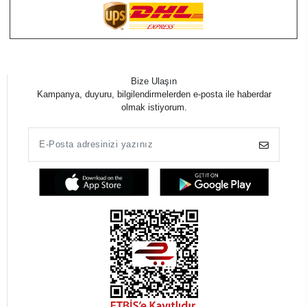
Bize Ulaşın
Kampanya, duyuru, bilgilendirmelerden e-posta ile haberdar
olmak istiyorum.