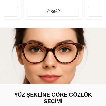
YÜZ ŞEKLİNE GÖRE GÖZLÜK
SEÇİMİ