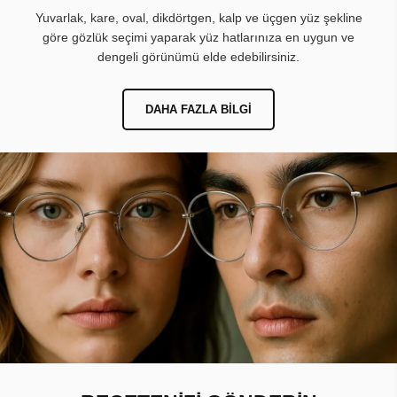
Yuvarlak, kare, oval, dikdörtgen, kalp ve üçgen yüz şekline
göre gözlük seçimi yaparak yüz hatlarınıza en uygun ve
dengeli görünümü elde edebilirsiniz.
DAHA FAZLA BILGI