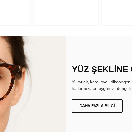
YÜZ ŞEKLİNE
Yuvarlak, kare, oval, dikdörtgen
hatlarınıza en uygun ve dengeli 
DAHA FAZLA BILGI