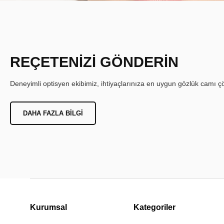
REÇETENİZİ GÖNDERİN
Deneyimli optisyen ekibimiz, ihtiyaçlarınıza en uygun gözlük camı çöz
DAHA FAZLA BILGI
Kurumsal
Kategoriler