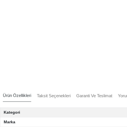
Ürün Özellikleri
Taksit Seçenekleri
Garanti Ve Teslimat
Yoru
Kategori
Marka