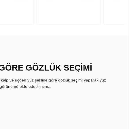
 GÖRE GÖZLÜK SEÇİMİ
, kalp ve üçgen yüz şekline göre gözlük seçimi yaparak yüz
görünümü elde edebilirsiniz.