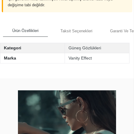
değişime tabi değildir.
Ürün Özellikleri
Taksit Seçenekleri
Garanti Ve Te
Kategori
Güneş Gözlükleri
Marka
Vanity Effect