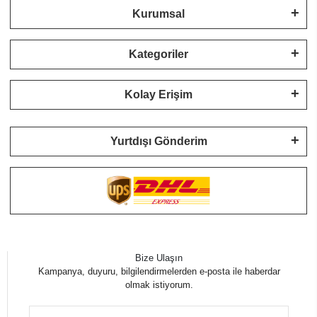
Kurumsal
Kategoriler
Kolay Erişim
Yurtdışı Gönderim
Bize Ulaşın
Kampanya, duyuru, bilgilendirmelerden e-posta ile haberdar
olmak istiyorum.