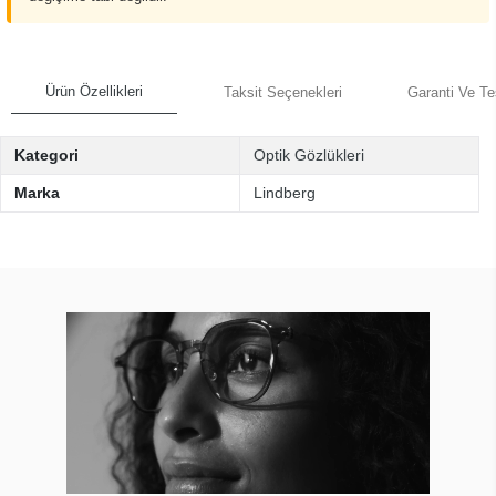
Ürün Özellikleri
Taksit Seçenekleri
Garanti Ve Te
Kategori
Optik Gözlükleri
Marka
Lindberg