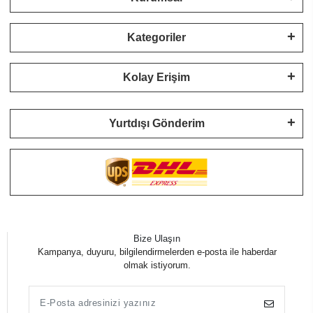
Kategoriler
Kolay Erişim
Yurtdışı Gönderim
Bize Ulaşın
Kampanya, duyuru, bilgilendirmelerden e-posta ile haberdar
olmak istiyorum.